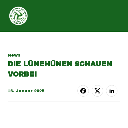
SEITE
News
DIE LÜNEHÜNEN SCHAUEN
VORBEI
16. Januar 2025