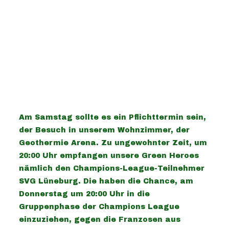
Am Samstag sollte es ein Pflichttermin sein,
der Besuch in unserem Wohnzimmer, der
Geothermie Arena. Zu ungewohnter Zeit, um
20:00 Uhr empfangen unsere Green Heroes
nämlich den Champions-League-Teilnehmer
SVG Lüneburg. Die haben die Chance, am
Donnerstag um 20:00 Uhr in die
Gruppenphase der Champions League
einzuziehen, gegen die Franzosen aus