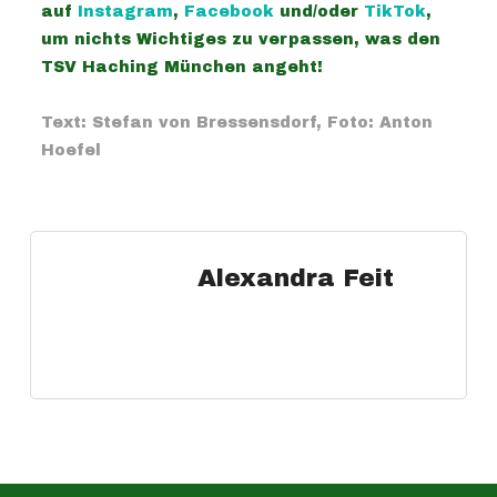
auf
Instagram
,
Facebook
und/oder
TikTok
,
um nichts Wichtiges zu verpassen, was den
TSV Haching München angeht!
Text: Stefan von Bressensdorf, Foto: Anton
Hoefel
Alexandra Feit