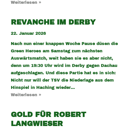
Weiterlesen »
REVANCHE IM DERBY
22. Januar 2026
Nach nun einer knappen Woche Pause düsen die
Green Heroes am Samstag zum nächsten
Auswärtsmatch, weit haben sie es aber nicht,
denn um 19:30 Uhr wird im Derby gegen Dachau
aufgeschlagen. Und diese Partie hat es in sich:
Nicht nur will der TSV die Niederlage aus dem
Hinspiel in Haching wieder…
Weiterlesen »
GOLD FÜR ROBERT
LANGWIESER