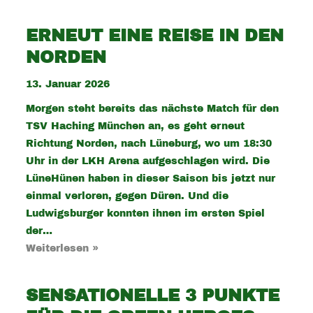
ERNEUT EINE REISE IN DEN
NORDEN
13. Januar 2026
Morgen steht bereits das nächste Match für den
TSV Haching München an, es geht erneut
Richtung Norden, nach Lüneburg, wo um 18:30
Uhr in der LKH Arena aufgeschlagen wird. Die
LüneHünen haben in dieser Saison bis jetzt nur
einmal verloren, gegen Düren. Und die
Ludwigsburger konnten ihnen im ersten Spiel
der…
Weiterlesen »
SENSATIONELLE 3 PUNKTE