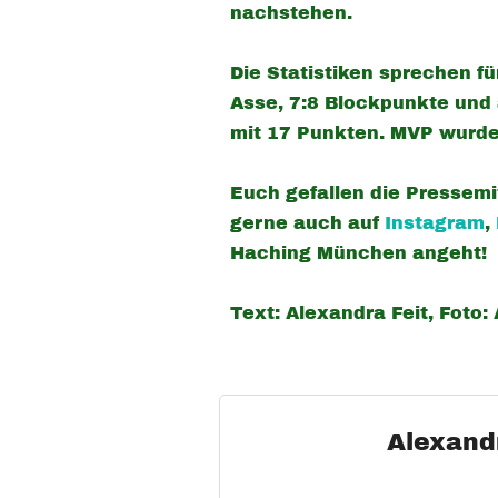
nachstehen.
Die Statistiken sprechen fü
Asse, 7:8 Blockpunkte und 
mit 17 Punkten. MVP wurde
Euch gefallen die Pressemi
gerne auch auf
Instagram
,
Haching München angeht!
Text: Alexandra Feit, Foto:
Alexand