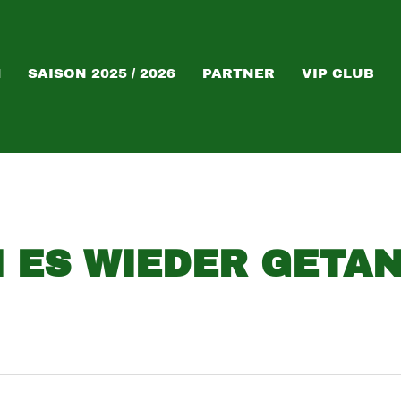
M
SAISON 2025 / 2026
PARTNER
VIP CLUB
 ES WIEDER GETAN