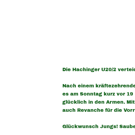
Die Hachinger U20/2 verteid
Nach einem kräftezehrende
es am Sonntag kurz vor 19 
glücklich in den Armen. Mit
auch Revanche für die Vo
Glückwunsch Jungs! Saube