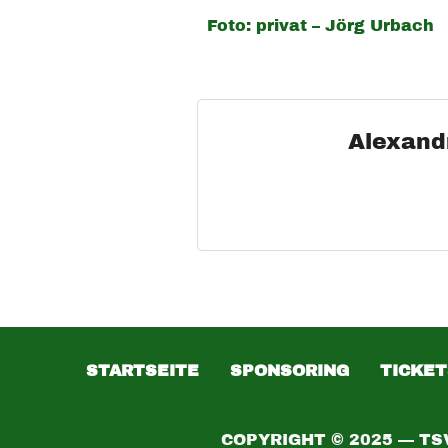
Foto: privat – Jörg Urbach
Alexand
STARTSEITE
SPONSORING
TICKET
COPYRIGHT © 2025 — TS