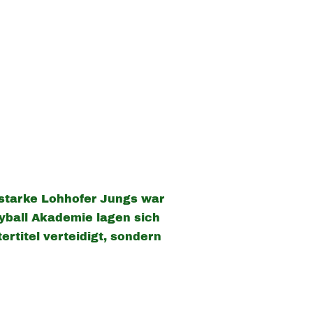
starke Lohhofer Jungs war
eyball Akademie lagen sich
ertitel verteidigt, sondern