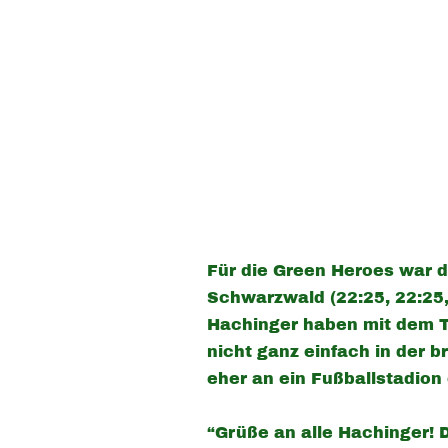
Für die Green Heroes war d
Schwarzwald (22:25, 22:25,
Hachinger haben mit dem T
nicht ganz einfach in der 
eher an ein Fußballstadion 
“Grüße an alle Hachinger! D