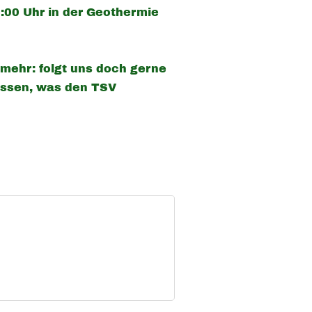
:00 Uhr in der Geothermie
 mehr: folgt uns doch gerne
assen, was den TSV