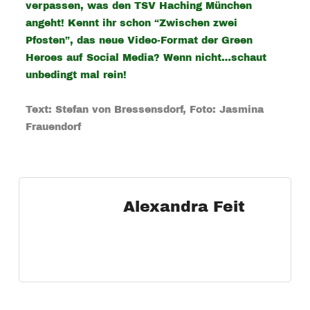
verpassen, was den TSV Haching München
angeht! Kennt ihr schon “Zwischen zwei
Pfosten”, das neue Video-Format der Green
Heroes auf Social Media? Wenn nicht…schaut
unbedingt mal rein!
Text: Stefan von Bressensdorf, Foto: Jasmina
Frauendorf
Alexandra Feit