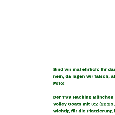
Sind wir mal ehrlich: Ihr 
nein, da lagen wir falsch,
Foto!
Der TSV Haching München k
Volley Goats mit 3:2 (22:25
wichtig für die Platzierung