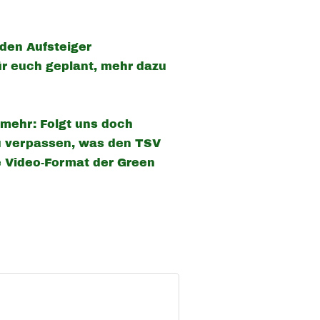
 den Aufsteiger
r euch geplant, mehr dazu
 mehr: Folgt uns doch
zu verpassen, was den TSV
 Video-Format der Green