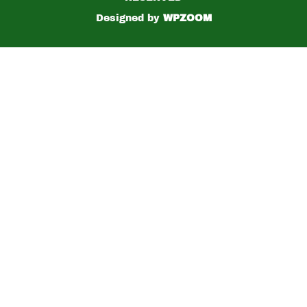
Designed by
WPZOOM