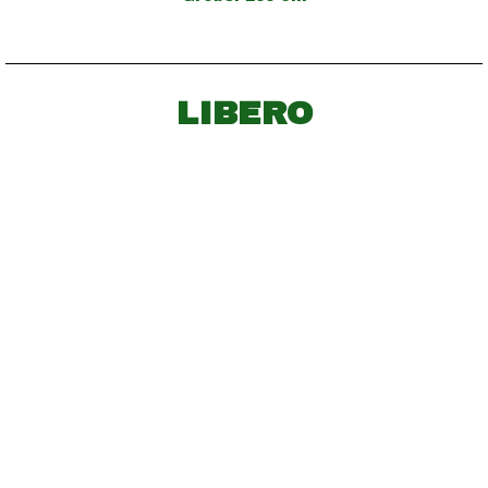
LIBERO