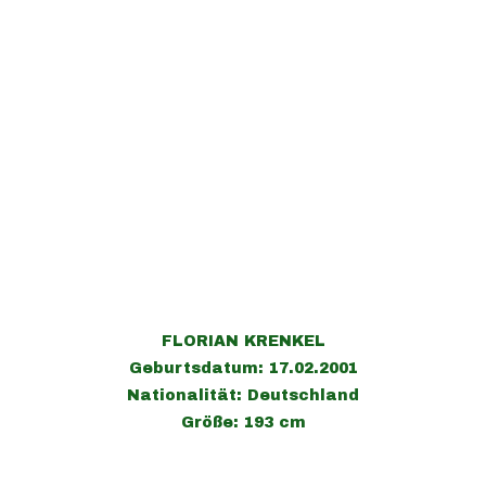
FLORIAN KRENKEL
Geburtsdatum: 17.02.2001
Nationalität: Deutschland
Größe: 193 cm