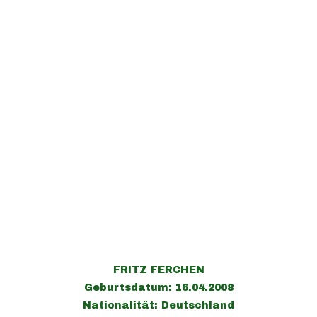
FRITZ FERCHEN
Geburtsdatum: 16.04.2008
Nationalität: Deutschland