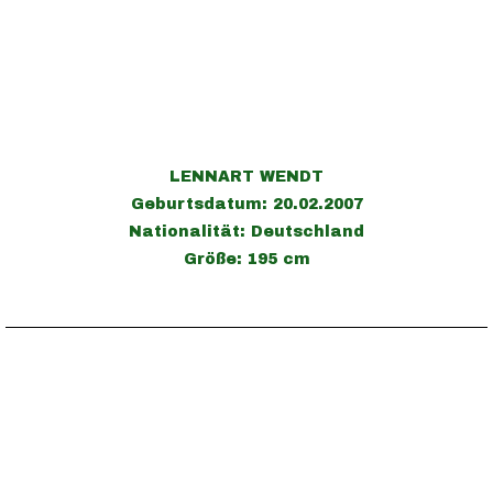
LENNART WENDT
Geburtsdatum: 20.02.2007
Nationalität: Deutschland
Größe: 195 cm