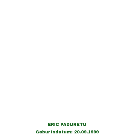
ERIC PADURETU
Geburtsdatum: 20.09.1999