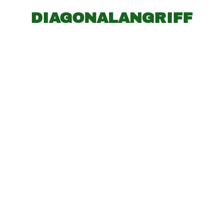
DIAGONALANGRIFF