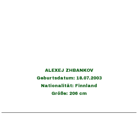
ALEXEJ ZHBANKOV
Geburtsdatum: 18.07.2003
Nationalität: Finnland
Größe: 206 cm