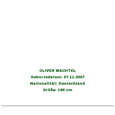
OLIVER WACHTEL
Geburtsdatum: 07.11.2007
Nationalität: Deutschland
Größe: 186 cm