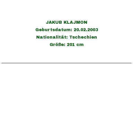
JAKUB KLAJMON
Geburtsdatum: 20.02.2003
Nationalität: Tschechien
Größe: 201 cm