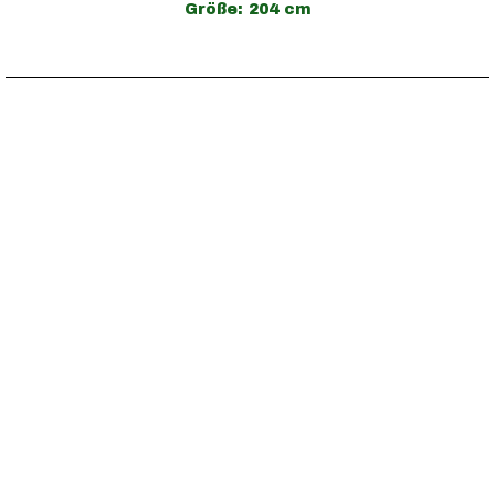
Größe: 204 cm