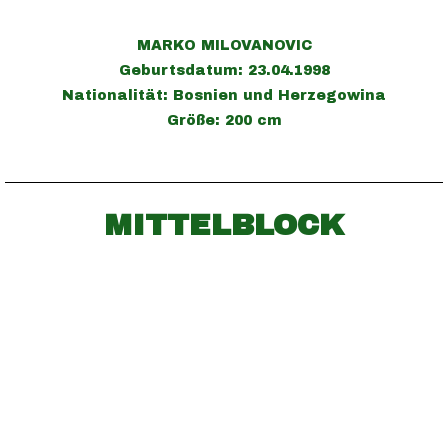
MARKO MILOVANOVIC
Geburtsdatum: 23.04.1998
Nationalität: Bosnien und Herzegowina
Größe: 200 cm
MITTELBLOCK