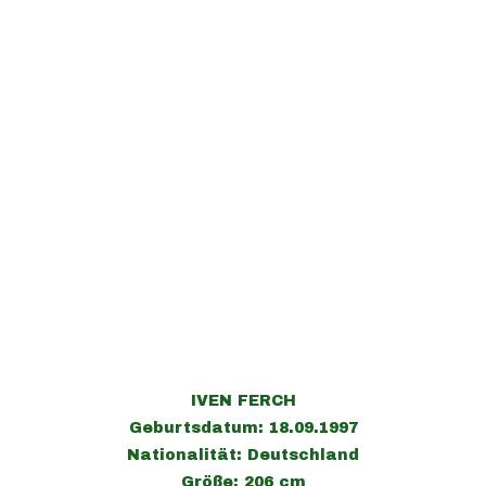
IVEN FERCH
Geburtsdatum: 18.09.1997
Nationalität: Deutschland
Größe: 206 cm