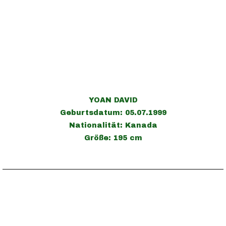
YOAN DAVID
Geburtsdatum: 05.07.1999
Nationalität: Kanada
Größe: 195 cm