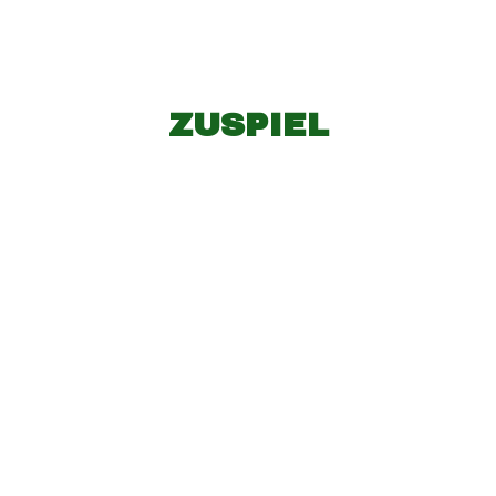
ZUSPIEL