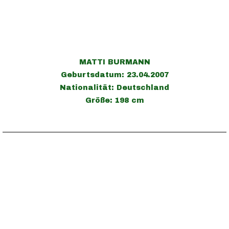
MATTI BURMANN
Geburtsdatum: 23.04.2007
Nationalität: Deutschland
Größe: 198 cm