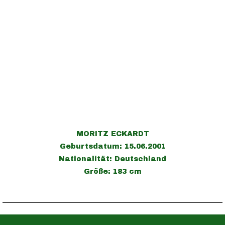
MORITZ ECKARDT
Geburtsdatum: 15.06.2001
Nationalität: Deutschland
Größe: 183 cm