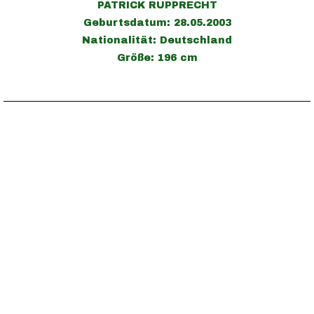
PATRICK RUPPRECHT
Geburtsdatum: 28.05.2003
Nationalität: Deutschland
Größe: 196 cm