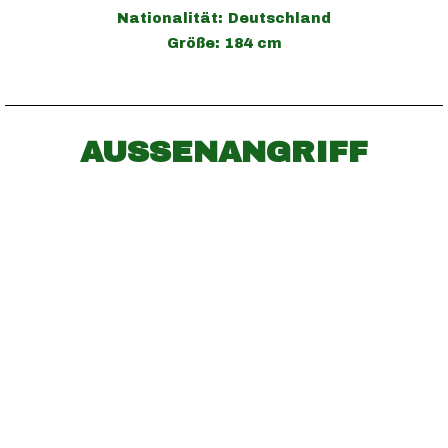
Nationalität: Deutschland
Größe: 184 cm
AUSSENANGRIFF