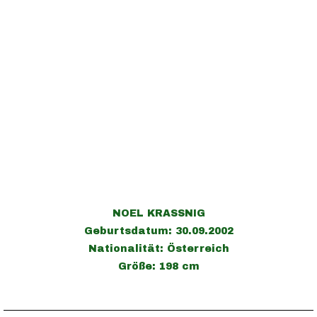
NOEL KRASSNIG
Geburtsdatum: 30.09.2002
Nationalität: Österreich
Größe: 198 cm