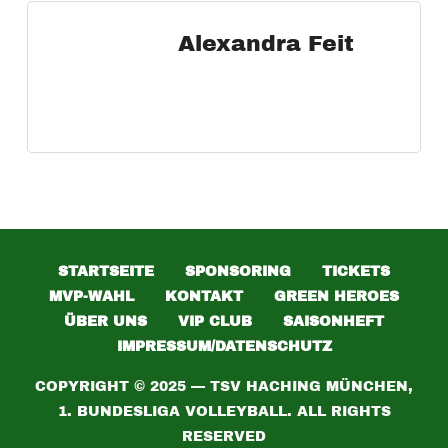
Alexandra Feit
STARTSEITE
SPONSORING
TICKETS
MVP-WAHL
KONTAKT
GREEN HEROES
ÜBER UNS
VIP CLUB
SAISONHEFT
IMPRESSUM/DATENSCHUTZ
COPYRIGHT © 2025 — TSV HACHING MÜNCHEN,
1. BUNDESLIGA VOLLEYBALL. ALL RIGHTS
RESERVED