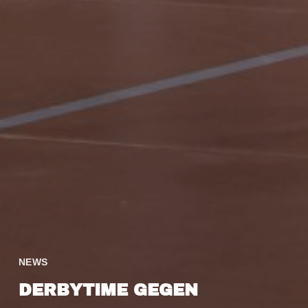
NEWS
DERBYTIME GEGEN