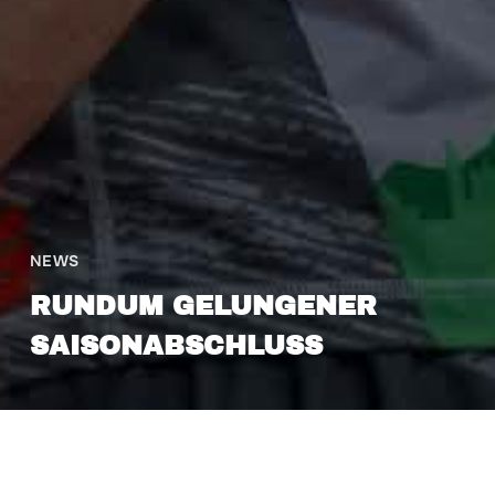
NEWS
RUNDUM GELUNGENER
SAISONABSCHLUSS
3. April 2023