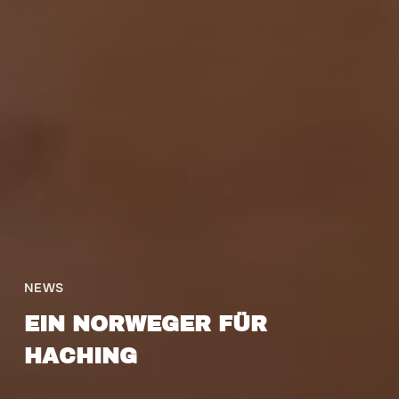
NEWS
EIN NORWEGER FÜR
HACHING