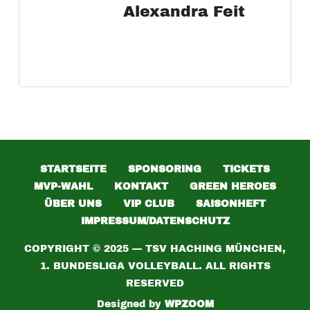
Alexandra Feit
STARTSEITE
SPONSORING
TICKETS
MVP-WAHL
KONTAKT
GREEN HEROES
ÜBER UNS
VIP CLUB
SAISONHEFT
IMPRESSUM/DATENSCHUTZ
COPYRIGHT © 2025 — TSV HACHING MÜNCHEN,
1. BUNDESLIGA VOLLEYBALL. ALL RIGHTS
RESERVED
Designed by
WPZOOM