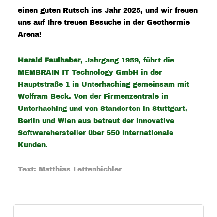
einen guten Rutsch ins Jahr 2025, und wir freuen
uns auf Ihre treuen Besuche in der Geothermie
Arena!
Harald Faulhaber
, Jahrgang 1959, führt die
MEMBRAIN IT Technology GmbH in der
Hauptstraße 1 in Unterhaching gemeinsam mit
Wolfram Beck. Von der Firmenzentrale in
Unterhaching und von Standorten in Stuttgart,
Berlin und Wien aus betreut der innovative
Softwarehersteller über 550 internationale
Kunden.
Text: Matthias Lettenbichler