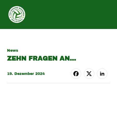
SEITE
News
ZEHN FRAGEN AN…
19. Dezember 2024